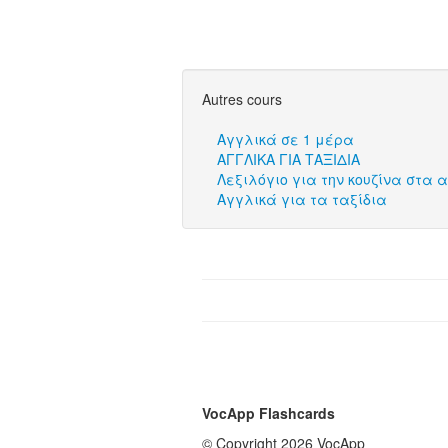
Autres cours
Αγγλικά σε 1 μέρα
ΑΓΓΛΙΚΑ ΓΙΑ ΤΑΞΙΔΙΑ
Λεξιλόγιο για την κουζίνα στα 
Αγγλικά για τα ταξίδια
VocApp Flashcards
© Copyright 2026 VocApp