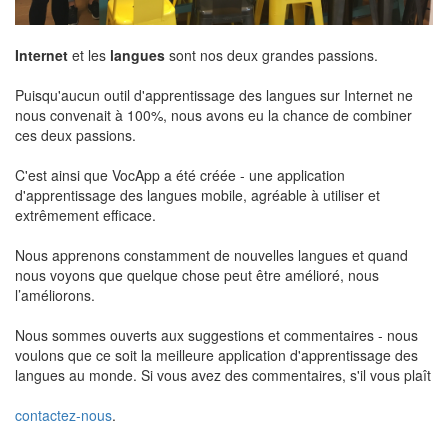
Internet
et les
langues
sont nos deux grandes passions.
Puisqu'aucun outil d'apprentissage des langues sur Internet ne
nous convenait à 100%, nous avons eu la chance de combiner
ces deux passions.
C'est ainsi que VocApp a été créée - une application
d'apprentissage des langues mobile, agréable à utiliser et
extrêmement efficace.
Nous apprenons constamment de nouvelles langues et quand
nous voyons que quelque chose peut être amélioré, nous
l’améliorons.
Nous sommes ouverts aux suggestions et commentaires - nous
voulons que ce soit la meilleure application d'apprentissage des
langues au monde. Si vous avez des commentaires, s'il vous plaît
contactez-nous
.