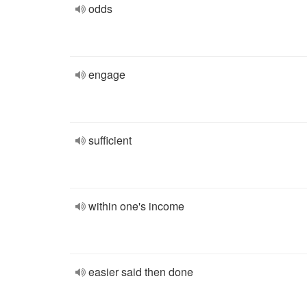
odds
engage
sufficient
within one's income
easier said then done