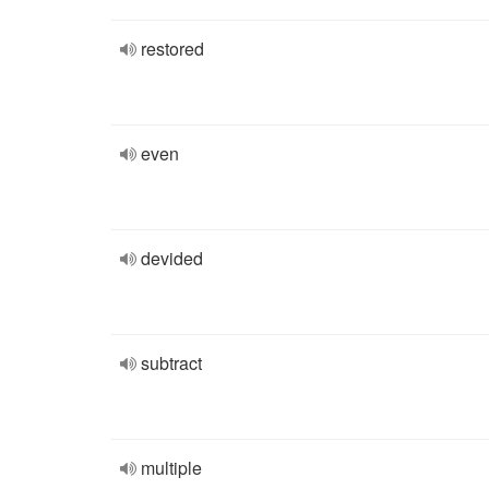
restored
even
devided
subtract
multiple