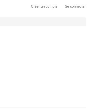
Créer un compte
Se connecter