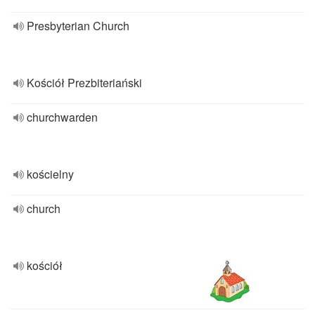
Presbyterian Church
Kościół Prezbiteriański
churchwarden
kościelny
church
kościół