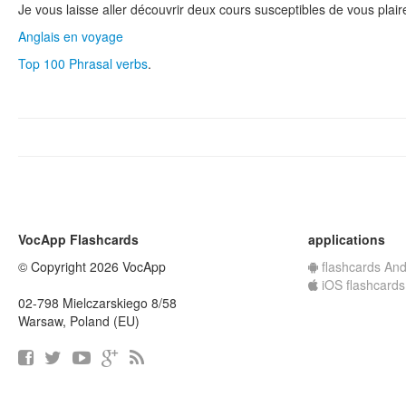
Je vous laisse aller découvrir deux cours susceptibles de vous plaire, 
Anglais en voyage
Top 100 Phrasal verbs
.
VocApp Flashcards
applications
© Copyright 2026 VocApp
flashcards And
iOS flashcards
02-798 Mielczarskiego 8/58
Warsaw, Poland (EU)