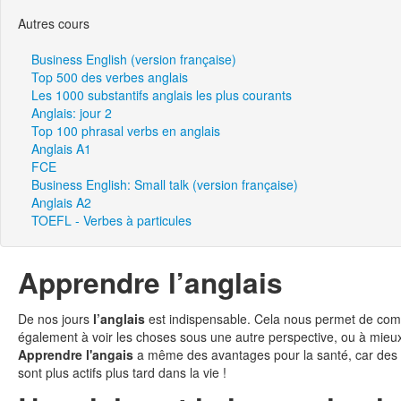
Autres cours
Business English (version française)
Top 500 des verbes anglais
Les 1000 substantifs anglais les plus courants
Anglais: jour 2
Top 100 phrasal verbs en anglais
Anglais A1
FCE
Business English: Small talk (version française)
Anglais A2
TOEFL - Verbes à particules
Apprendre l’anglais
De nos jours
l’anglais
est indispensable. Cela nous permet de co
également à voir les choses sous une autre perspective, ou à mieu
Apprendre l'angais
a même des avantages pour la santé, car des é
sont plus actifs plus tard dans la vie !