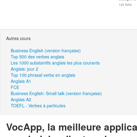
122 fiche
Autres cours
Business English (version française)
Top 500 des verbes anglais
Les 1000 substantifs anglais les plus courants
Anglais: jour 2
Top 100 phrasal verbs en anglais
Anglais A1
FCE
Business English: Small talk (version française)
Anglais A2
TOEFL - Verbes à particules
VocApp, la meilleure applic