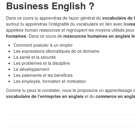
Business English ?
Dans ce cours tu apprendras de façon général du
vocabulaire de l
surtout tu apprendras l’intégralité du vocabulaire en lien avec les
re
appelées
human ressources
et regroupent les moyens utilisés pour 
humaines
. Dans ce cours de
ressources humaines en anglais
le
Comment postuler à un emploi
Les expressions idiomatiques de ce domaine
La santé et la sécurité
Les problèmes et la discipline
Le développement
Les paiements et les bénéfices
Les employés, formation et motivation
Comme tu peux le constater, nous te proposons un apprentissage
vocabulaire de l’entreprise en anglais
et du
commerce en angla