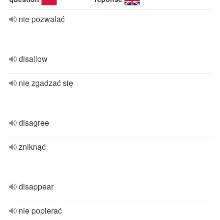
nie pozwalać
disallow
nie zgadzać się
disagree
zniknąć
disappear
nie popierać