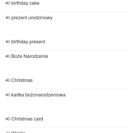
birthday cake
prezent urodzinowy
birthday present
Boże Narodzenie
Christmas
kartka bożonarodzeniowa
Christmas card