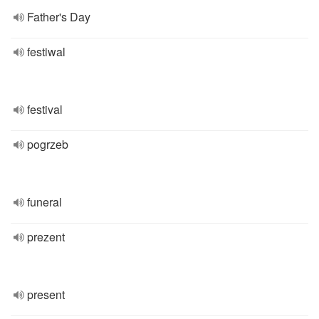
Father's Day
festiwal
festival
pogrzeb
funeral
prezent
present