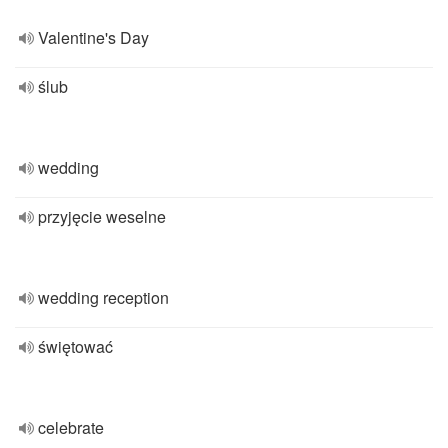
Valentine's Day
ślub
wedding
przyjęcie weselne
wedding reception
świętować
celebrate