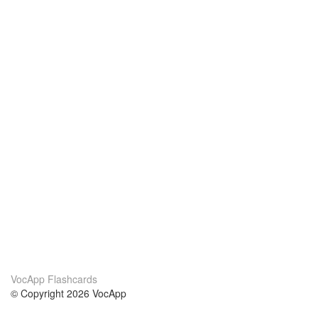
VocApp Flashcards
© Copyright 2026 VocApp