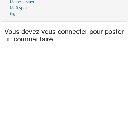
Meine Lektion
Мой урок
ing
Vous devez vous connecter pour poster
un commentaire.