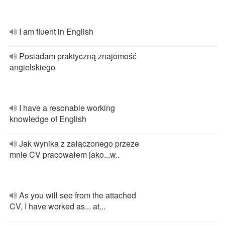
I am fluent in English
Posiadam praktyczną znajomość
angielskiego
I have a resonable working
knowledge of English
Jak wynika z załączonego przeze
mnie CV pracowałem jako...w..
As you will see from the attached
CV, I have worked as... at...