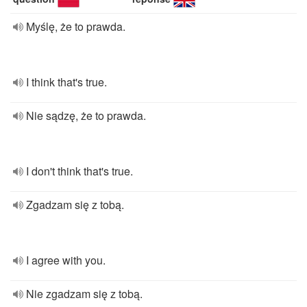
Myślę, że to prawda.
I think that's true.
Nie sądzę, że to prawda.
I don't think that's true.
Zgadzam się z tobą.
I agree with you.
Nie zgadzam się z tobą.