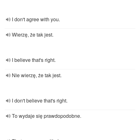
I don't agree with you.
Wierzę, że tak jest.
I believe that's right.
Nie wierzę, że tak jest.
I don't believe that's right.
To wydaje się prawdopodobne.