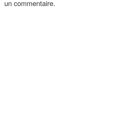
un commentaire.