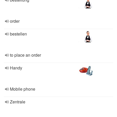
order
bestellen
to place an order
Handy
Mobile phone
Zentrale