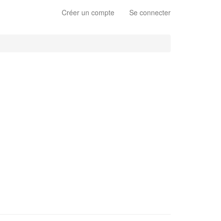
Créer un compte
Se connecter