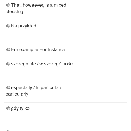
That, howeever, is a mixed
blessing
Na przykład
For example/ For instance
szczegolnie / w szczególności
especially / in particular/
particularly
gdy tylko