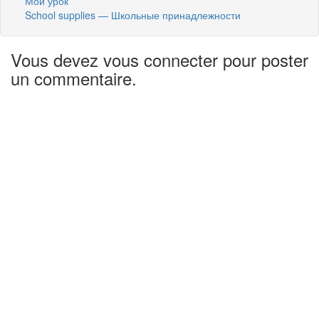
Мой урок
School supplies — Школьные принадлежности
Vous devez vous connecter pour poster
un commentaire.