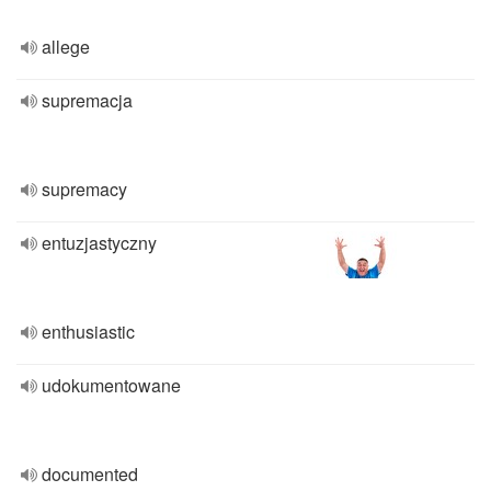
allege
supremacja
supremacy
entuzjastyczny
enthusiastic
udokumentowane
documented