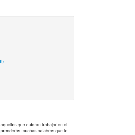
h)
 aquellos que quieran trabajar en el
prenderás muchas palabras que te