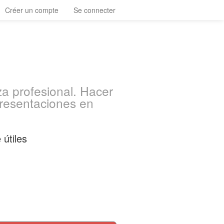
Créer un compte
Se connecter
a profesional. Hacer
presentaciones en
 útiles