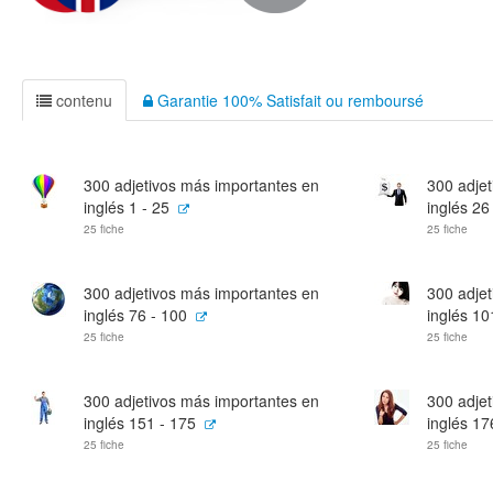
contenu
Garantie 100% Satisfait ou remboursé
300 adjetivos más importantes en
300 adje
inglés 1 - 25
inglés 26
25 fiche
25 fiche
300 adjetivos más importantes en
300 adje
inglés 76 - 100
inglés 10
25 fiche
25 fiche
300 adjetivos más importantes en
300 adje
inglés 151 - 175
inglés 17
25 fiche
25 fiche