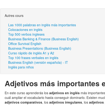
Autres cours
Las 1000 palabras en inglés más importantes
Colocaciones en inglés
Top 500 verbos ingleses
Business Banking & Finance (Business English)
Office Survival English
Business Presentations (Business English)
Curso rápido de inglés A1 y A2
Top 100 frases verbales en inglés
Business English (versión española) - IT
Inglés para niños
Adjetivos más importantes e
En este curso aprenderás los
adjetivos en inglés
más importantes 
cuál ampliar el vocabulario hasta conseguir dominarlo. Existen mucho
adjetivos comparativos
, los
adjetivos irregulares
, los
adjetivos