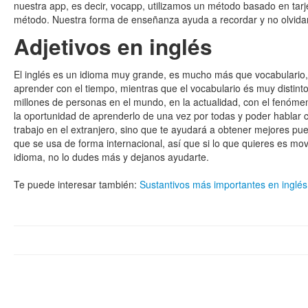
nuestra app, es decir, vocapp, utilizamos un método basado en tar
método. Nuestra forma de enseñanza ayuda a recordar y no olvidar
Adjetivos en inglés
El inglés es un idioma muy grande, es mucho más que vocabulario, l
aprender con el tiempo, mientras que el vocabulario és muy distin
millones de personas en el mundo, en la actualidad, con el fenóme
la oportunidad de aprenderlo de una vez por todas y poder hablar
trabajo en el extranjero, sino que te ayudará a obtener mejores pue
que se usa de forma internacional, así que si lo que quieres es move
idioma, no lo dudes más y dejanos ayudarte.
Te puede interesar también:
Sustantivos más importantes en inglés