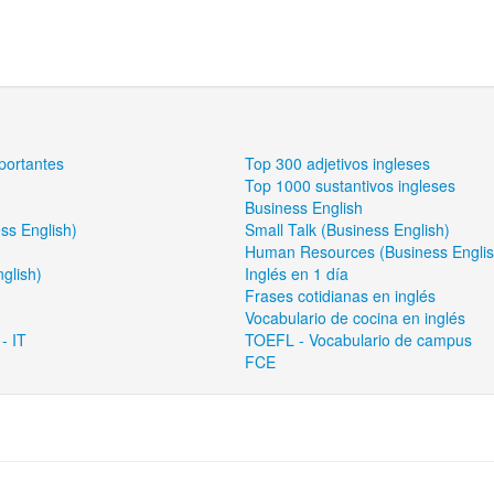
portantes
Top 300 adjetivos ingleses
Top 1000 sustantivos ingleses
Business English
ss English)
Small Talk (Business English)
Human Resources (Business Englis
glish)
Inglés en 1 día
Frases cotidianas en inglés
Vocabulario de cocina en inglés
- IT
TOEFL - Vocabulario de campus
FCE