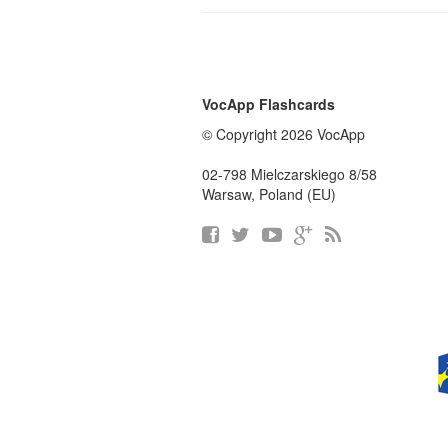
VocApp Flashcards
© Copyright 2026 VocApp
02-798 Mielczarskiego 8/58
Warsaw, Poland (EU)