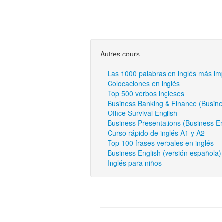
Autres cours
Las 1000 palabras en inglés más im
Colocaciones en inglés
Top 500 verbos ingleses
Business Banking & Finance (Busine
Office Survival English
Business Presentations (Business En
Curso rápido de inglés A1 y A2
Top 100 frases verbales en inglés
Business English (versión española) 
Inglés para niños