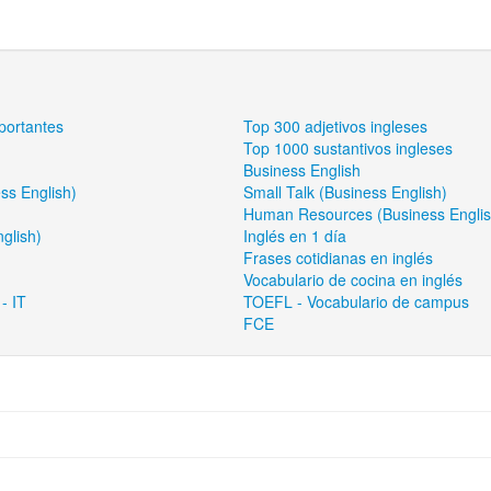
portantes
Top 300 adjetivos ingleses
Top 1000 sustantivos ingleses
Business English
ss English)
Small Talk (Business English)
Human Resources (Business Englis
glish)
Inglés en 1 día
Frases cotidianas en inglés
Vocabulario de cocina en inglés
- IT
TOEFL - Vocabulario de campus
FCE