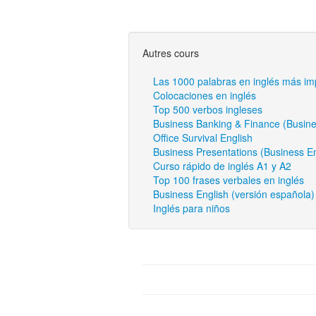
Autres cours
Las 1000 palabras en inglés más im
Colocaciones en inglés
Top 500 verbos ingleses
Business Banking & Finance (Busine
Office Survival English
Business Presentations (Business En
Curso rápido de inglés A1 y A2
Top 100 frases verbales en inglés
Business English (versión española) 
Inglés para niños