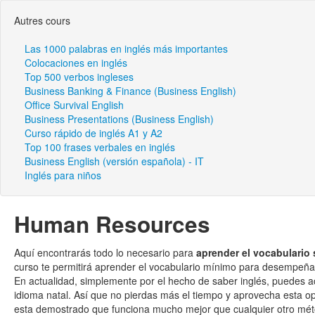
Autres cours
Las 1000 palabras en inglés más importantes
Colocaciones en inglés
Top 500 verbos ingleses
Business Banking & Finance (Business English)
Office Survival English
Business Presentations (Business English)
Curso rápido de inglés A1 y A2
Top 100 frases verbales en inglés
Business English (versión española) - IT
Inglés para niños
Human Resources
Aquí encontrarás todo lo necesario para
aprender el vocabulario
curso te permitirá aprender el vocabulario mínimo para desempeña
En actualidad, simplemente por el hecho de saber inglés, puedes 
idioma natal. Así que no pierdas más el tiempo y aprovecha esta op
esta demostrado que funciona mucho mejor que cualquier otro méto