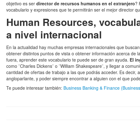
objetivo es ser
director de recursos humanos en el extranjero
? 
vocabulario y expresiones que te permitirán ser el mejor director qu
Human Resources, vocabulari
a nivel internacional
En la actualidad hay muchas empresas internacionales que buscan
obtener distintos puntos de vista o obtener información acerca de la
fuera, aprender este vocabulario te puede ser de gran ayuda.
El i
como ¨Charles Dickens¨ o ¨William Shakespeare¨, y llegar a comunic
cantidad de ofertas de trabajo a las que podrás acceder. Es decir,
angloparlante, y poder siempre encontrar a alguien con el que pod
Te puede interesar también:
Business Banking & Finance (Business