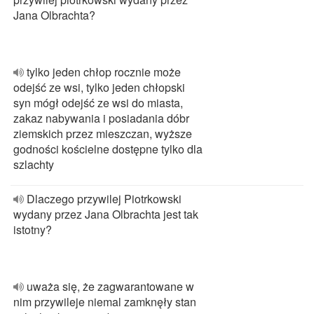
Jana Olbrachta?
tylko jeden chłop rocznie może
odejść ze wsi, tylko jeden chłopski
syn mógł odejść ze wsi do miasta,
zakaz nabywania i posiadania dóbr
ziemskich przez mieszczan, wyższe
godności kościelne dostępne tylko dla
szlachty
Dlaczego przywilej Piotrkowski
wydany przez Jana Olbrachta jest tak
istotny?
uważa się, że zagwarantowane w
nim przywileje niemal zamknęły stan