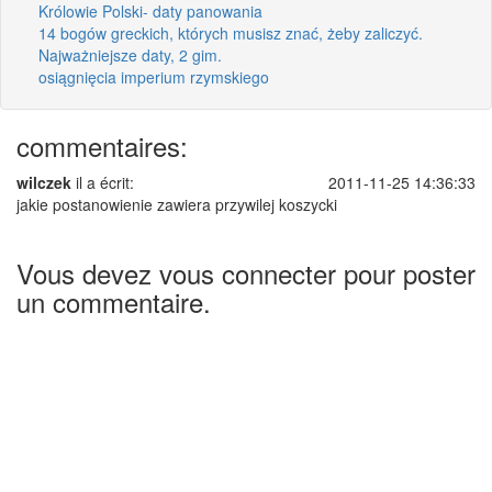
Królowie Polski- daty panowania
14 bogów greckich, których musisz znać, żeby zaliczyć.
Najważniejsze daty, 2 gim.
osiągnięcia imperium rzymskiego
commentaires:
wilczek
il a écrit:
2011-11-25 14:36:33
jakie postanowienie zawiera przywilej koszycki
Vous devez vous connecter pour poster
un commentaire.