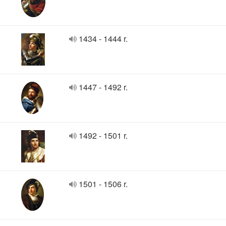
1434 - 1444 r.
1447 - 1492 r.
1492 - 1501 r.
1501 - 1506 r.