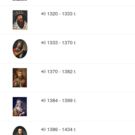
1320 - 1333 r.
1333 - 1370 r.
1370 - 1382 r.
1384 - 1399 r.
1386 - 1434 r.