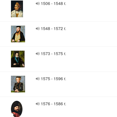
1506 - 1548 r.
1548 - 1572 r.
1573 - 1575 r.
1575 - 1596 r.
1576 - 1586 r.