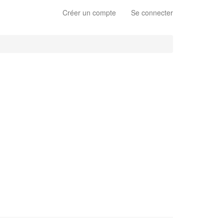
Créer un compte
Se connecter