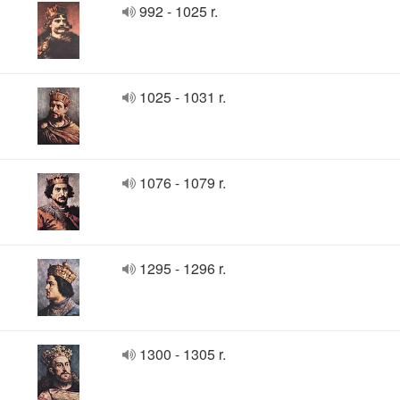
992 - 1025 r.
1025 - 1031 r.
1076 - 1079 r.
1295 - 1296 r.
1300 - 1305 r.