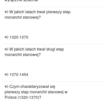
W jakich latach trwał pierwszy etap
monarchii stanowej?
1320-1370
W jakich latach trwał drugi etap
monarchii stanowej?
1370-1454
Czym charakteryzował się
pierwszy etap monarchii stanowej w
Polsce (1320-1370)?