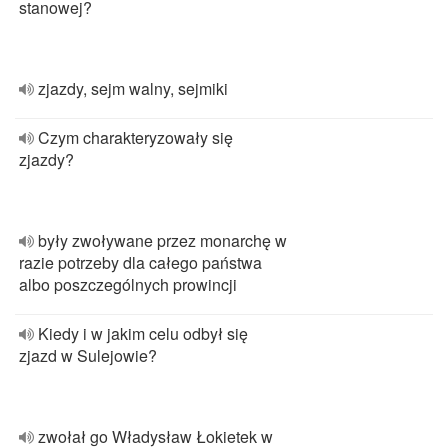
stanowej?
zjazdy, sejm walny, sejmiki
Czym charakteryzowały się
zjazdy?
były zwoływane przez monarchę w
razie potrzeby dla całego państwa
albo poszczególnych prowincji
Kiedy i w jakim celu odbył się
zjazd w Sulejowie?
zwołał go Władysław Łokietek w