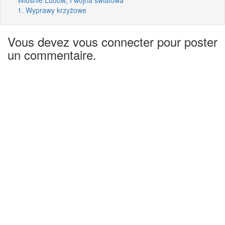
1. Wyprawy krzyżowe
Vous devez vous connecter pour poster
un commentaire.