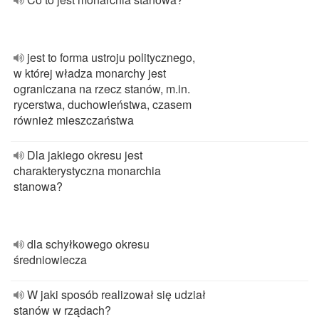
jest to forma ustroju politycznego,
w której władza monarchy jest
ograniczana na rzecz stanów, m.in.
rycerstwa, duchowieństwa, czasem
również mieszczaństwa
Dla jakiego okresu jest
charakterystyczna monarchia
stanowa?
dla schyłkowego okresu
średniowiecza
W jaki sposób realizował się udział
stanów w rządach?