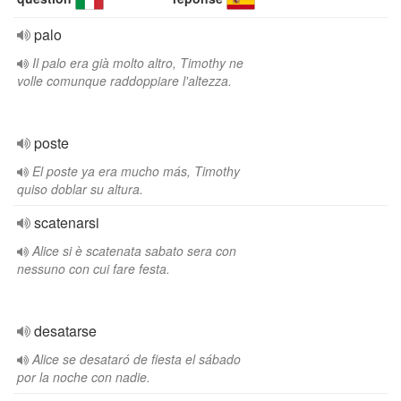
palo
Il palo era già molto altro, Timothy ne
volle comunque raddoppiare l'altezza.
poste
El poste ya era mucho más, Timothy
quiso doblar su altura.
scatenarsi
Alice si è scatenata sabato sera con
nessuno con cui fare festa.
desatarse
Alice se desataró de fiesta el sábado
por la noche con nadie.