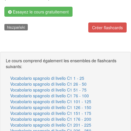
Essayez le cours gratuitement
hiszpański
Créer flashcards
Le cours comprend également les ensembles de flashcards
suivants:
Vocabolario spagnolo di livello C1 1 - 25
Vocabolario spagnolo di livello C1 26 - 50
Vocabolario spagnolo di livello C1 51 - 75
Vocabolario spagnolo di livello C1 76 - 100
Vocabolario spagnolo di livello C1 101 - 125
Vocabolario spagnolo di livello C1 126 - 150
Vocabolario spagnolo di livello C1 151 - 175
Vocabolario spagnolo di livello C1 176 - 200
Vocabolario spagnolo di livello C1 201 - 225
Vocabolario spagnolo di livello C1 226 - 250