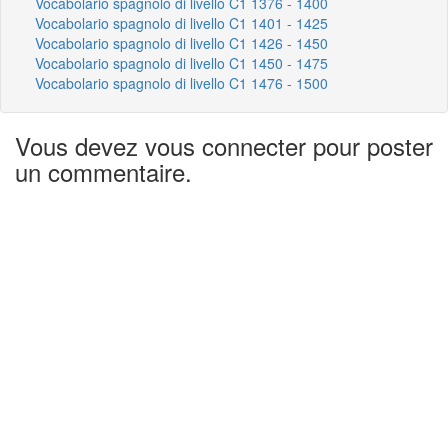
Vocabolario spagnolo di livello C1 1376 - 1400
Vocabolario spagnolo di livello C1 1401 - 1425
Vocabolario spagnolo di livello C1 1426 - 1450
Vocabolario spagnolo di livello C1 1450 - 1475
Vocabolario spagnolo di livello C1 1476 - 1500
Vous devez vous connecter pour poster
un commentaire.