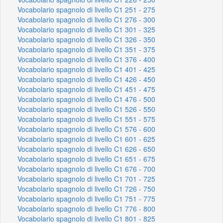
Vocabolario spagnolo di livello C1 251 - 275
Vocabolario spagnolo di livello C1 276 - 300
Vocabolario spagnolo di livello C1 301 - 325
Vocabolario spagnolo di livello C1 326 - 350
Vocabolario spagnolo di livello C1 351 - 375
Vocabolario spagnolo di livello C1 376 - 400
Vocabolario spagnolo di livello C1 401 - 425
Vocabolario spagnolo di livello C1 426 - 450
Vocabolario spagnolo di livello C1 451 - 475
Vocabolario spagnolo di livello C1 476 - 500
Vocabolario spagnolo di livello C1 526 - 550
Vocabolario spagnolo di livello C1 551 - 575
Vocabolario spagnolo di livello C1 576 - 600
Vocabolario spagnolo di livello C1 601 - 625
Vocabolario spagnolo di livello C1 626 - 650
Vocabolario spagnolo di livello C1 651 - 675
Vocabolario spagnolo di livello C1 676 - 700
Vocabolario spagnolo di livello C1 701 - 725
Vocabolario spagnolo di livello C1 726 - 750
Vocabolario spagnolo di livello C1 751 - 775
Vocabolario spagnolo di livello C1 776 - 800
Vocabolario spagnolo di livello C1 801 - 825