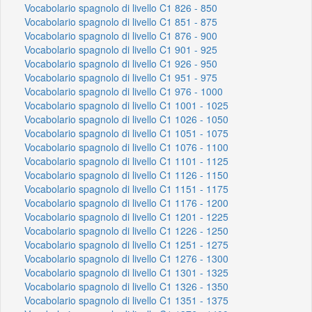
Vocabolario spagnolo di livello C1 826 - 850
Vocabolario spagnolo di livello C1 851 - 875
Vocabolario spagnolo di livello C1 876 - 900
Vocabolario spagnolo di livello C1 901 - 925
Vocabolario spagnolo di livello C1 926 - 950
Vocabolario spagnolo di livello C1 951 - 975
Vocabolario spagnolo di livello C1 976 - 1000
Vocabolario spagnolo di livello C1 1001 - 1025
Vocabolario spagnolo di livello C1 1026 - 1050
Vocabolario spagnolo di livello C1 1051 - 1075
Vocabolario spagnolo di livello C1 1076 - 1100
Vocabolario spagnolo di livello C1 1101 - 1125
Vocabolario spagnolo di livello C1 1126 - 1150
Vocabolario spagnolo di livello C1 1151 - 1175
Vocabolario spagnolo di livello C1 1176 - 1200
Vocabolario spagnolo di livello C1 1201 - 1225
Vocabolario spagnolo di livello C1 1226 - 1250
Vocabolario spagnolo di livello C1 1251 - 1275
Vocabolario spagnolo di livello C1 1276 - 1300
Vocabolario spagnolo di livello C1 1301 - 1325
Vocabolario spagnolo di livello C1 1326 - 1350
Vocabolario spagnolo di livello C1 1351 - 1375