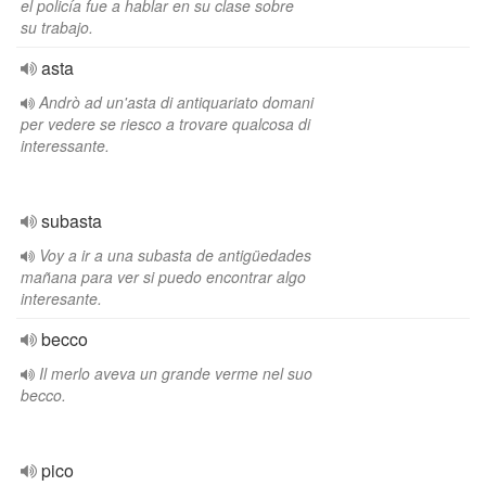
el policía fue a hablar en su clase sobre
su trabajo.
asta
Andrò ad un'asta di antiquariato domani
per vedere se riesco a trovare qualcosa di
interessante.
subasta
Voy a ir a una subasta de antigüedades
mañana para ver si puedo encontrar algo
interesante.
becco
Il merlo aveva un grande verme nel suo
becco.
pico