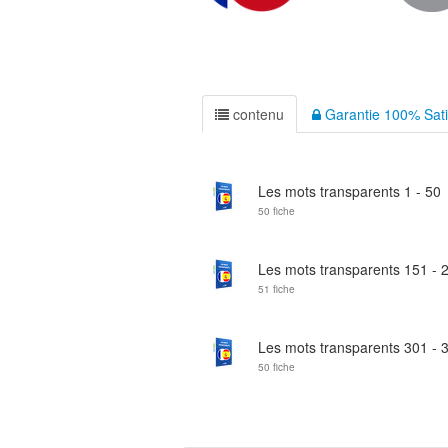
contenu
Garantie 100% Sati
Les mots transparents 1 - 50
50 fiche
Les mots transparents 151 - 
51 fiche
Les mots transparents 301 - 
50 fiche