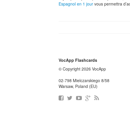
Espagnol en 1 jour
vous permettra d’ac
VocApp Flashcards
© Copyright 2026 VocApp
02-798 Mielczarskiego 8/58
Warsaw, Poland (EU)