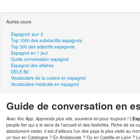
Autres cours
Espagnol: jour 2
Top 1000 des substantifs espagnols
Top 300 des adjectifs espagnols
Espagnol en 1 jour
Guide conversation espagnol
Espagnol des affaires
DELE B2
Vocabulaire de la cuisine en espagnol
Vocabulaire médicale en espagnol
Guide de conversation en e
Avec Voc App, Apprends plus vite, souviens-toi pour toujours !
L’
Es
peuple fier qui a le sens de l’accueil et des festivités. Riche de sa c
absolument visiter, il est d’ailleurs l’un des pays le plus visité au 
un tour en Catalogne ? En Andalousie ? Ou en Castille-et-León ? Le