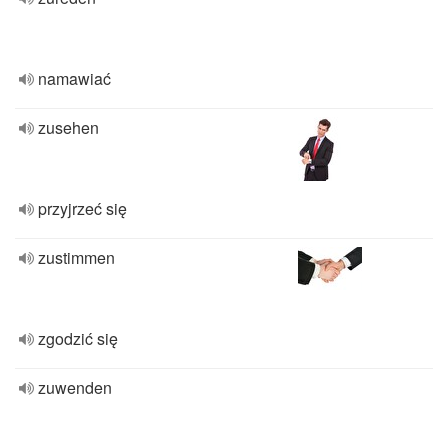
namawiać
zusehen
przyjrzeć się
zustimmen
zgodzić się
zuwenden