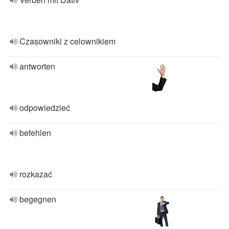
Czasowniki z celownikiem
antworten
odpowiedzieć
befehlen
rozkazać
begegnen