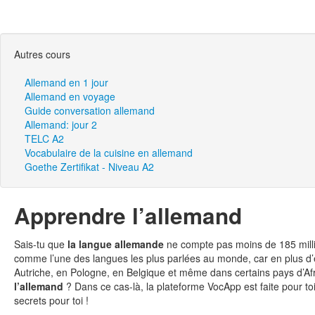
Autres cours
Allemand en 1 jour
Allemand en voyage
Guide conversation allemand
Allemand: jour 2
TELC A2
Vocabulaire de la cuisine en allemand
Goethe Zertifikat - Niveau A2
Apprendre l’allemand
Sais-tu que
la langue allemande
ne compte pas moins de 185 millio
comme l’une des langues les plus parlées au monde, car en plus d’êtr
Autriche, en Pologne, en Belgique et même dans certains pays d’Af
l’allemand
? Dans ce cas-là, la plateforme VocApp est faite pour to
secrets pour toi !