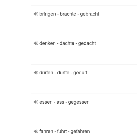
bringen - brachte - gebracht
denken - dachte - gedacht
dürfen - durfte - gedurf
essen - ass - gegessen
fahren - fuhrt - gefahren