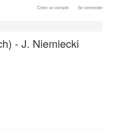
Créer un compte
Se connecter
h) - J. Niemiecki