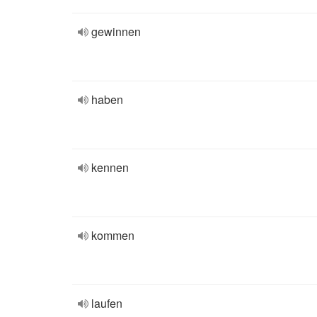
gewinnen
haben
kennen
kommen
laufen