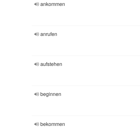
ankommen
anrufen
aufstehen
beginnen
bekommen