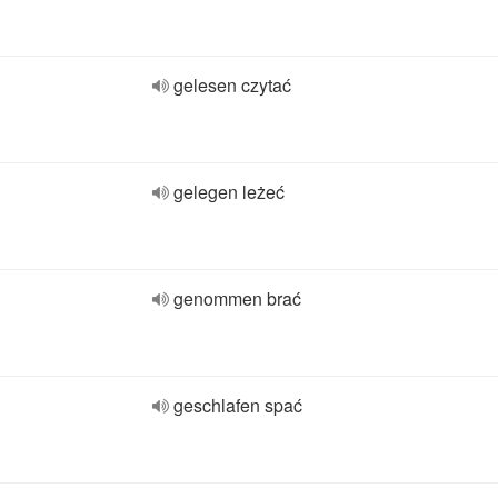
gelesen czytać
gelegen leżeć
genommen brać
geschlafen spać