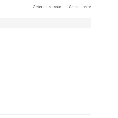
Créer un compte
Se connecter