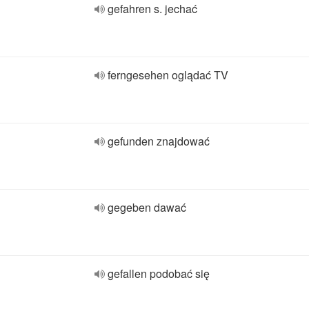
gefahren s. jechać
ferngesehen oglądać TV
gefunden znajdować
gegeben dawać
gefallen podobać się