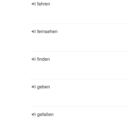
fahren
fernsehen
finden
geben
gefallen