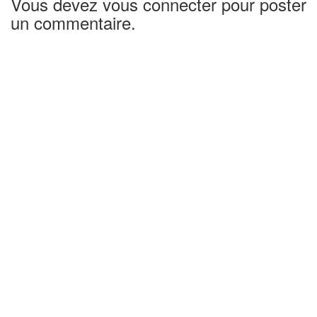
Vous devez vous connecter pour poster
un commentaire.