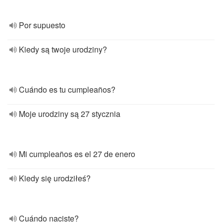
Por supuesto
Kiedy są twoje urodziny?
Cuándo es tu cumpleaños?
Moje urodziny są 27 stycznia
Mi cumpleaños es el 27 de enero
Kiedy się urodziłeś?
Cuándo naciste?