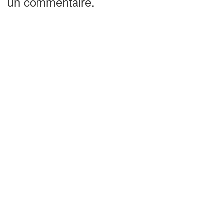
un commentaire.