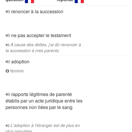
renoncer à la succession
ne pas accepter le testament
A cause des dettes, j'ai dû renoncer à
la succession à mes parents.
adoption
féminin
rapports légitimes de parenté
établis par un acte juridique entre les
personnes non liées par le sang
L'adoption à l'étranger est de plus en
plus populaire.