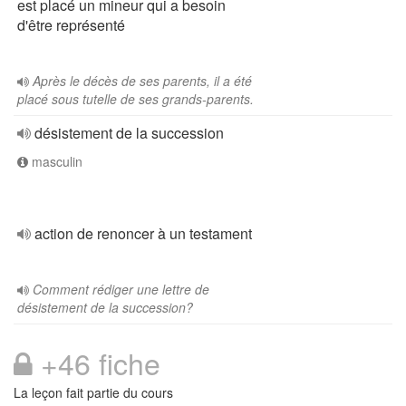
est placé un mineur qui a besoin
d'être représenté
Après le décès de ses parents, il a été
placé sous tutelle de ses grands-parents.
désistement de la succession
masculin
action de renoncer à un testament
Comment rédiger une lettre de
désistement de la succession?
+46 fiche
La leçon fait partie du cours