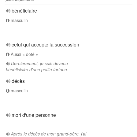
bénéficiaire
masculin
celui qui accepte la succession
Aussi « doté »
Dernièrement, je suis devenu
bénéficiaire d'une petite fortune.
décès
masculin
mort d'une personne
Après le décès de mon grand-père, j'ai