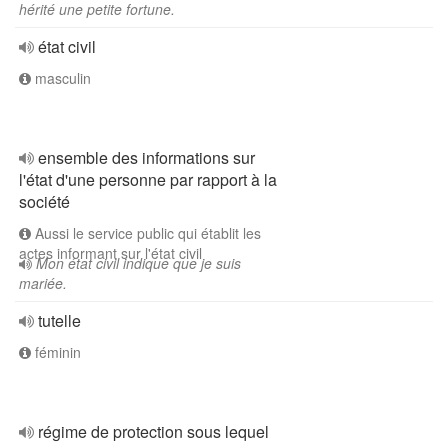
hérité une petite fortune.
état civil
masculin
ensemble des informations sur
l'état d'une personne par rapport à la
société
Aussi le service public qui établit les
actes informant sur l'état civil
Mon état civil indique que je suis
mariée.
tutelle
féminin
régime de protection sous lequel