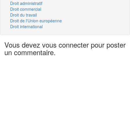
Droit administratif
Droit commercial
Droit du travail
Droit de l'Union européenne
Droit international
Vous devez vous connecter pour poster
un commentaire.