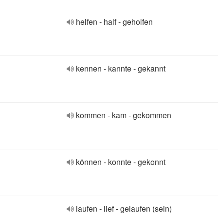
helfen - half - geholfen
kennen - kannte - gekannt
kommen - kam - gekommen
können - konnte - gekonnt
laufen - lief - gelaufen (sein)