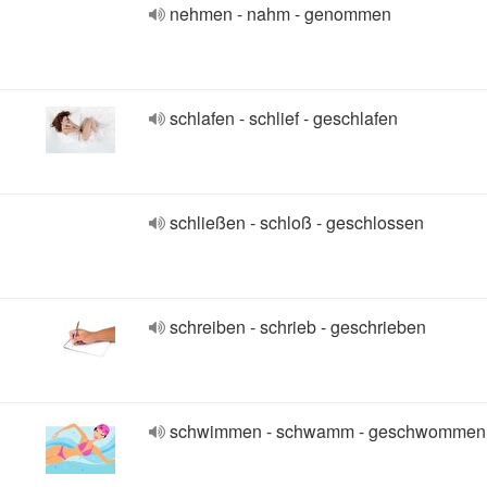
nehmen - nahm - genommen
schlafen - schlief - geschlafen
schließen - schloß - geschlossen
schreiben - schrieb - geschrieben
schwimmen - schwamm - geschwommen 