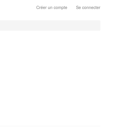
Créer un compte
Se connecter