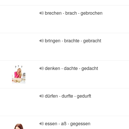
brechen - brach - gebrochen
bringen - brachte - gebracht
denken - dachte - gedacht
dürfen - durfte - gedurft
essen - aß - gegessen