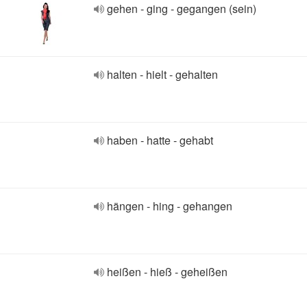
gehen - ging - gegangen (sein)
halten - hielt - gehalten
haben - hatte - gehabt
hängen - hing - gehangen
heißen - hieß - geheißen