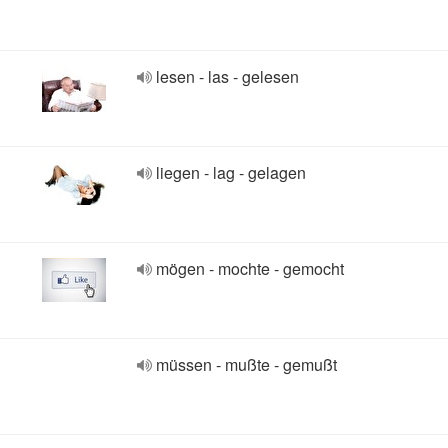
lesen - las - gelesen
liegen - lag - gelagen
mögen - mochte - gemocht
müssen - mußte - gemußt