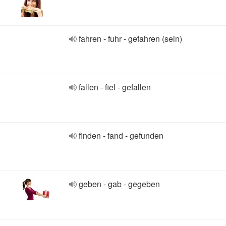
fahren - fuhr - gefahren (sein)
fallen - fiel - gefallen
finden - fand - gefunden
geben - gab - gegeben