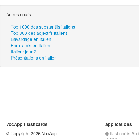
Autres cours
Top 1000 des substantifs italiens
Top 300 des adjectifs italiens
Bavardage en italien
Faux amis en italien
Italien: jour 2
Présentations en italien
VocApp Flashcards
applications
© Copyright 2026 VocApp
flashcards And