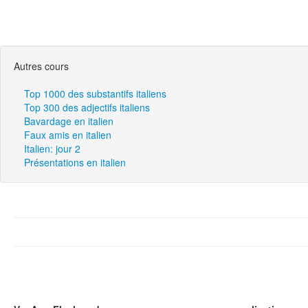
Autres cours
Top 1000 des substantifs italiens
Top 300 des adjectifs italiens
Bavardage en italien
Faux amis en italien
Italien: jour 2
Présentations en italien