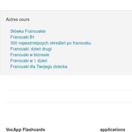
Autres cours
Słówka Francuskie
Francuski B1
300 najważniejszych określeń po francusku
Francuski: dzień drugi
Francuski w biznesie
Francuski w 1 dzień
Francuski dla Twojego dziecka
VocApp Flashcards
applications