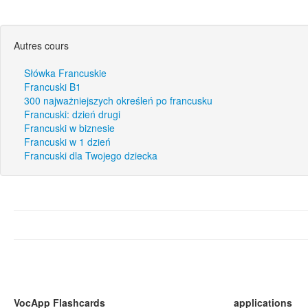
Autres cours
Słówka Francuskie
Francuski B1
300 najważniejszych określeń po francusku
Francuski: dzień drugi
Francuski w biznesie
Francuski w 1 dzień
Francuski dla Twojego dziecka
VocApp Flashcards
applications