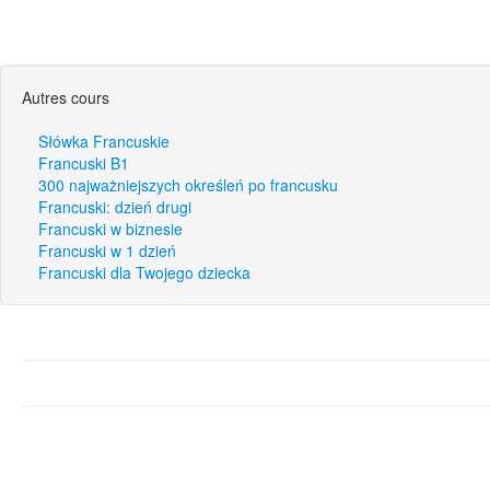
Autres cours
Słówka Francuskie
Francuski B1
300 najważniejszych określeń po francusku
Francuski: dzień drugi
Francuski w biznesie
Francuski w 1 dzień
Francuski dla Twojego dziecka