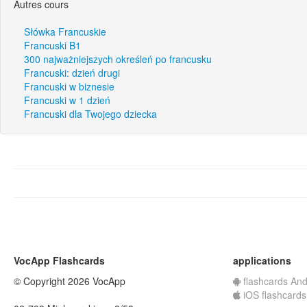
Autres cours
Słówka Francuskie
Francuski B1
300 najważniejszych określeń po francusku
Francuski: dzień drugi
Francuski w biznesie
Francuski w 1 dzień
Francuski dla Twojego dziecka
VocApp Flashcards
applications
© Copyright 2026 VocApp
flashcards And
iOS flashcards