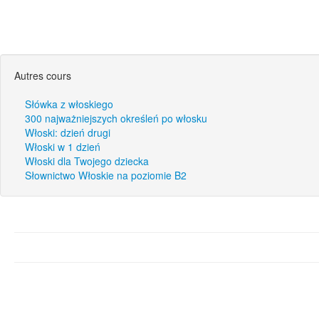
Autres cours
Słówka z włoskiego
300 najważniejszych określeń po włosku
Włoski: dzień drugi
Włoski w 1 dzień
Włoski dla Twojego dziecka
Słownictwo Włoskie na poziomie B2