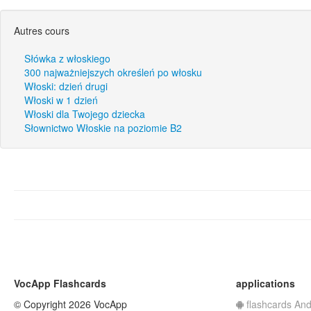
Autres cours
Słówka z włoskiego
300 najważniejszych określeń po włosku
Włoski: dzień drugi
Włoski w 1 dzień
Włoski dla Twojego dziecka
Słownictwo Włoskie na poziomie B2
VocApp Flashcards
applications
© Copyright 2026 VocApp
flashcards And