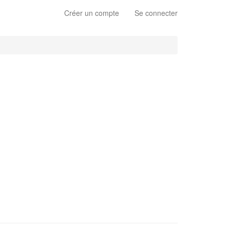
Créer un compte
Se connecter