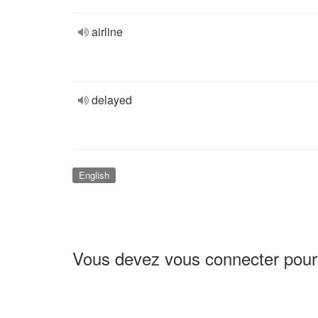
airline
delayed
English
Vous devez vous connecter pour