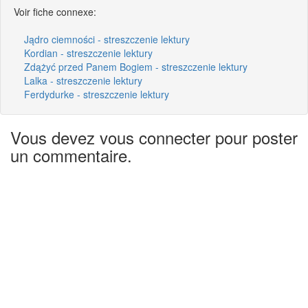
Voir fiche connexe:
Jądro ciemności - streszczenie lektury
Kordian - streszczenie lektury
Zdążyć przed Panem Bogiem - streszczenie lektury
Lalka - streszczenie lektury
Ferdydurke - streszczenie lektury
Vous devez vous connecter pour poster
un commentaire.