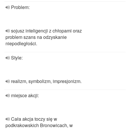
Problem:
sojusz inteligencji z chłopami oraz
problem szans na odzyskanie
niepodległości.
Style:
realizm, symbolizm, impresjonizm.
miejsce akcji:
Cała akcja toczy się w
podkrakowskich Bronowicach, w