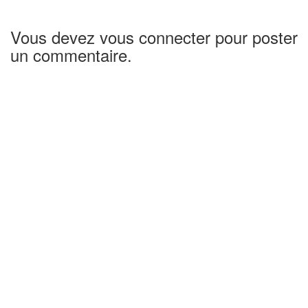
Vous devez vous connecter pour poster
un commentaire.