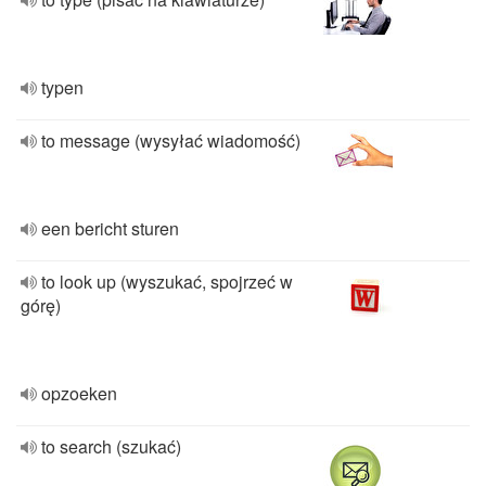
typen
to message (wysyłać wiadomość)
een bericht sturen
to look up (wyszukać, spojrzeć w
górę)
opzoeken
to search (szukać)