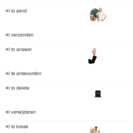
to send
verzenden
to answer
te antwoorden
to delete
verwijderen
to break