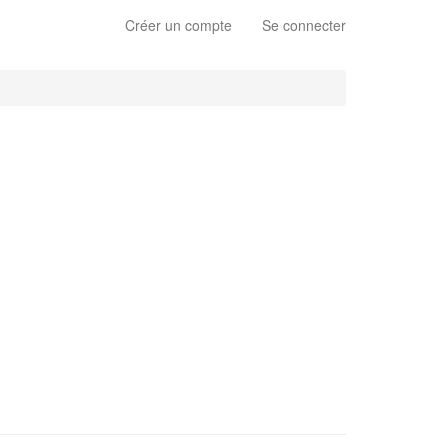
Créer un compte
Se connecter