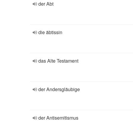
der Abt
die äbtissin
das Alte Testament
der Andersgläubige
der Antisemitismus