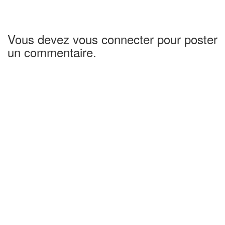
Vous devez vous connecter pour poster
un commentaire.