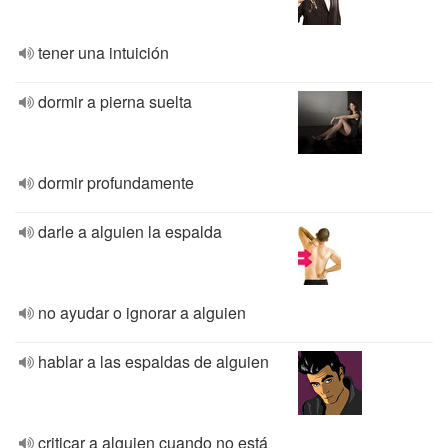
tener una intuición
dormir a pierna suelta
dormir profundamente
darle a alguien la espalda
no ayudar o ignorar a alguien
hablar a las espaldas de alguien
criticar a alguien cuando no está