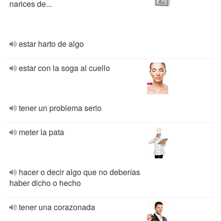
narices de...
estar harto de algo
estar con la soga al cuello
tener un problema serio
meter la pata
hacer o decir algo que no deberías
haber dicho o hecho
tener una corazonada