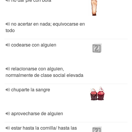
no acertar en nada; equivocarse en
todo
codearse con alguien
relacionarse con alguien,
normalmente de clase social elevada
chuparte la sangre
aprovecharse de alguien
estar hasta la cornilla/ hasta las