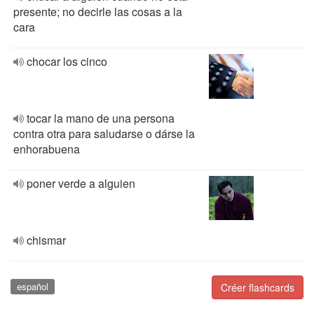
presente; no decirle las cosas a la
cara
chocar los cinco
tocar la mano de una persona
contra otra para saludarse o dárse la
enhorabuena
poner verde a alguien
chismar
español
Créer flashcards