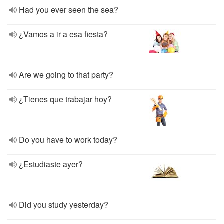
Had you ever seen the sea?
¿Vamos a ir a esa fiesta?
Are we going to that party?
¿Tienes que trabajar hoy?
Do you have to work today?
¿Estudiaste ayer?
Did you study yesterday?