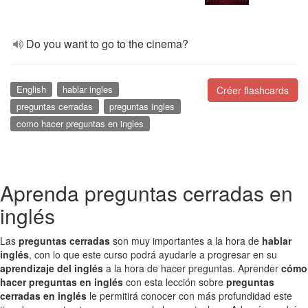
Do you want to go to the cinema?
English
hablar ingles
Créer flashcards
preguntas cerradas
preguntas ingles
como hacer preguntas en ingles
Aprenda preguntas cerradas en
inglés
Las
preguntas cerradas
son muy importantes a la hora de
hablar
inglés
, con lo que este curso podrá ayudarle a progresar en su
aprendizaje del inglés
a la hora de hacer preguntas. Aprender
cómo
hacer preguntas en inglés
con esta lección sobre
preguntas
cerradas en inglés
le permitirá conocer con más profundidad este