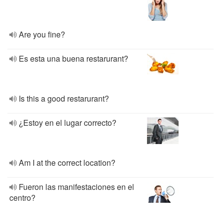
Are you fine?
Es esta una buena restarurant?
Is this a good restarurant?
¿Estoy en el lugar correcto?
Am I at the correct location?
Fueron las manifestaciones en el
centro?