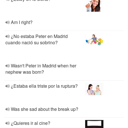
Am I right?
¿No estaba Peter en Madrid
cuando nació su sobrino?
Wasn't Peter in Madrid when her
nephew was born?
¿Estaba ella triste por la ruptura?
Was she sad about the break up?
¿Quieres ir al cine?