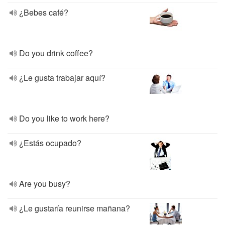
¿Bebes café?
Do you drink coffee?
¿Le gusta trabajar aquí?
Do you like to work here?
¿Estás ocupado?
Are you busy?
¿Le gustaría reunirse mañana?