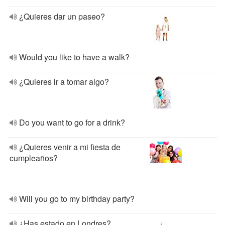
¿Quieres dar un paseo?
Would you like to have a walk?
¿Quieres ir a tomar algo?
Do you want to go for a drink?
¿Quieres venir a mi fiesta de
cumpleaños?
Will you go to my birthday party?
¿Has estado en Londres?