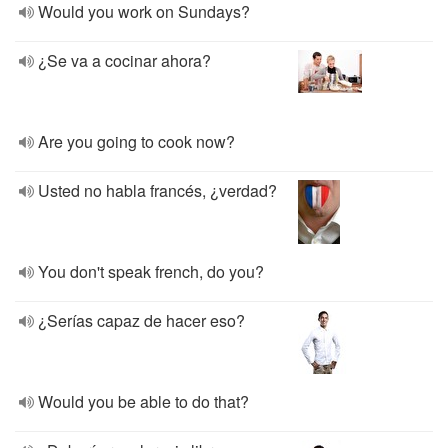
Would you work on Sundays?
¿Se va a cocinar ahora?
Are you going to cook now?
Usted no habla francés, ¿verdad?
You don't speak french, do you?
¿Serías capaz de hacer eso?
Would you be able to do that?