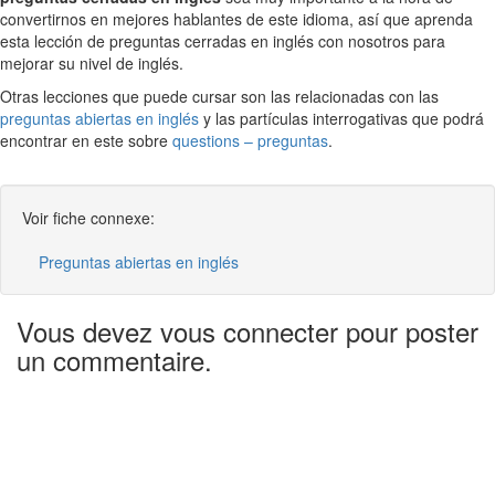
convertirnos en mejores hablantes de este idioma, así que aprenda
esta lección de preguntas cerradas en inglés con nosotros para
mejorar su nivel de inglés.
Otras lecciones que puede cursar son las relacionadas con las
preguntas abiertas en inglés
y las partículas interrogativas que podrá
encontrar en este sobre
questions – preguntas
.
Voir fiche connexe:
Preguntas abiertas en inglés
Vous devez vous connecter pour poster
un commentaire.