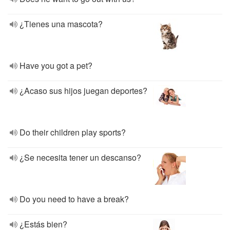
¿Tienes una mascota?
Have you got a pet?
¿Acaso sus hijos juegan deportes?
Do their children play sports?
¿Se necesita tener un descanso?
Do you need to have a break?
¿Estás bien?