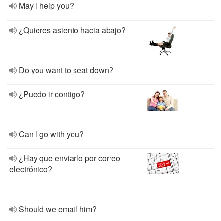
May I help you?
¿Quieres asiento hacia abajo?
Do you want to seat down?
¿Puedo ir contigo?
Can I go with you?
¿Hay que enviarlo por correo
electrónico?
Should we email him?