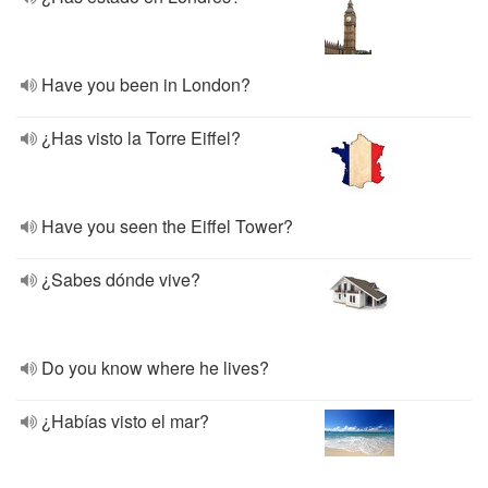
Have you been in London?
¿Has visto la Torre Eiffel?
Have you seen the Eiffel Tower?
¿Sabes dónde vive?
Do you know where he lives?
¿Habías visto el mar?