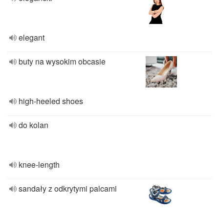
elegant
buty na wysokim obcasie
high-heeled shoes
do kolan
knee-length
sandały z odkrytymi palcami