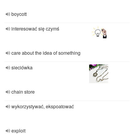
boycott
interesować się czymś
care about the idea of something
sieciówka
chain store
wykorzystywać, ekspoatować
exploit