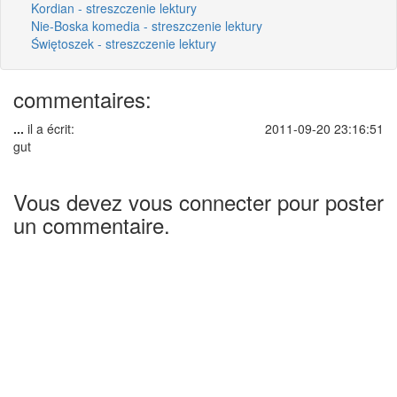
Kordian - streszczenie lektury
Nie-Boska komedia - streszczenie lektury
Świętoszek - streszczenie lektury
commentaires:
...
il a écrit:
2011-09-20 23:16:51
gut
Vous devez vous connecter pour poster
un commentaire.