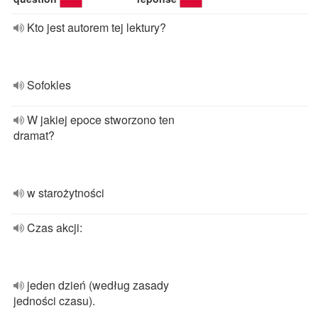
Kto jest autorem tej lektury?
Sofokles
W jakiej epoce stworzono ten
dramat?
w starożytności
Czas akcji:
jeden dzień (według zasady
jedności czasu).