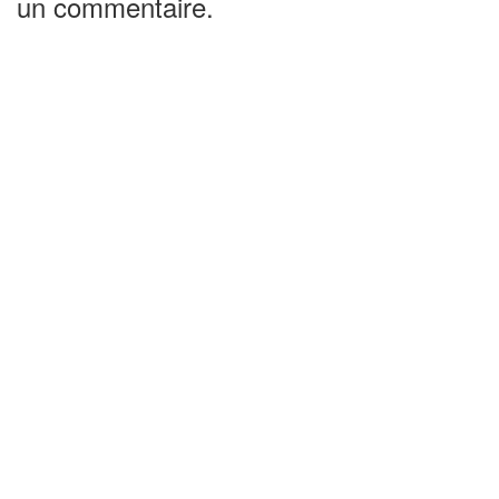
un commentaire.